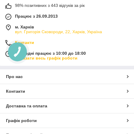
98% позитивних з 443 відгуків за рік
Працює з 26.09.2013
м. Харків
вул. Григорія Сковороди, 22, Харків, Україна
Контакти
Сьогодні працює з 10:00 до 18:00
Показати весь графік роботи
Про нас
Контакти
Доставка та оплата
Графік роботи