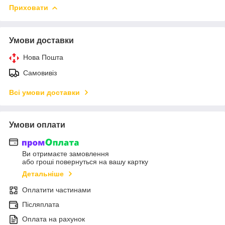
Приховати
Умови доставки
Нова Пошта
Самовивіз
Всі умови доставки
Умови оплати
Ви отримаєте замовлення
або гроші повернуться на вашу картку
Детальніше
Оплатити частинами
Післяплата
Оплата на рахунок