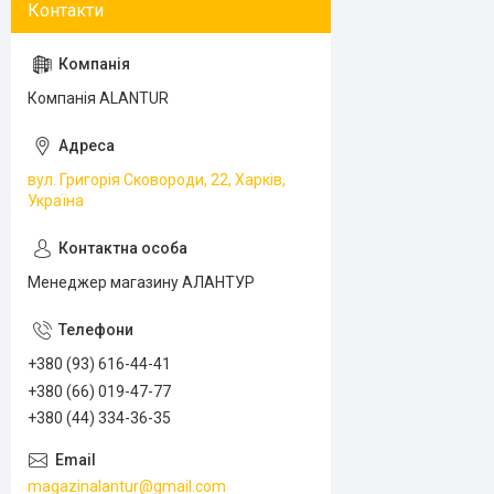
Компанія ALANTUR
вул. Григорія Сковороди, 22, Харків,
Україна
Менеджер магазину АЛАНТУР
+380 (93) 616-44-41
+380 (66) 019-47-77
+380 (44) 334-36-35
magazinalantur@gmail.com