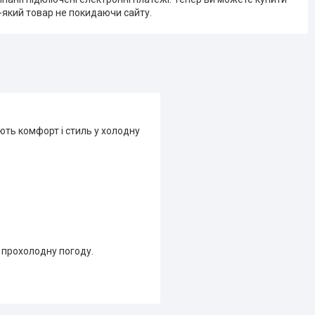
-який товар не покидаючи сайту.
ють комфорт і стиль у холодну
 прохолодну погоду.