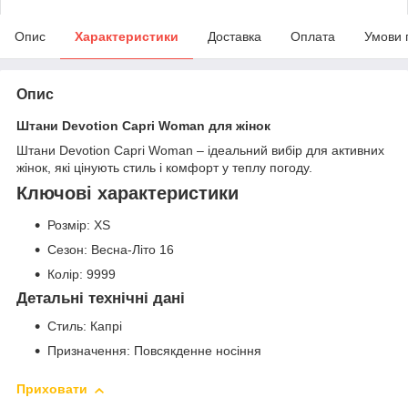
Опис
Характеристики
Доставка
Оплата
Умови 
Опис
Штани Devotion Capri Woman для жінок
Штани Devotion Capri Woman – ідеальний вибір для активних
жінок, які цінують стиль і комфорт у теплу погоду.
Ключові характеристики
Розмір: XS
Сезон: Весна-Літо 16
Колір: 9999
Детальні технічні дані
Стиль: Капрі
Призначення: Повсякденне носіння
Приховати