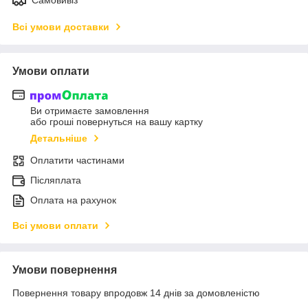
Всі умови доставки
Умови оплати
Ви отримаєте замовлення
або гроші повернуться на вашу картку
Детальніше
Оплатити частинами
Післяплата
Оплата на рахунок
Всі умови оплати
Умови повернення
Повернення товару впродовж 14 днів за домовленістю