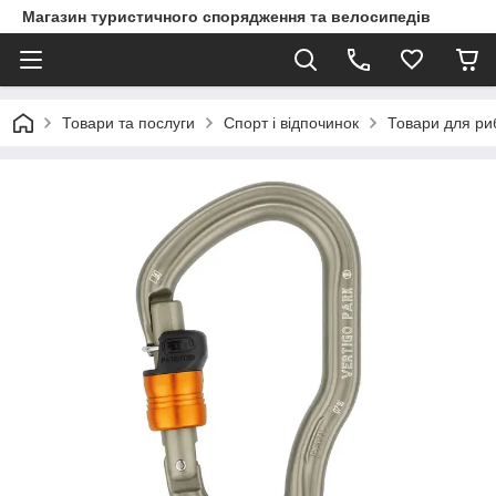
Магазин туристичного спорядження та велосипедів
Товари та послуги
Спорт і відпочинок
Товари для ри