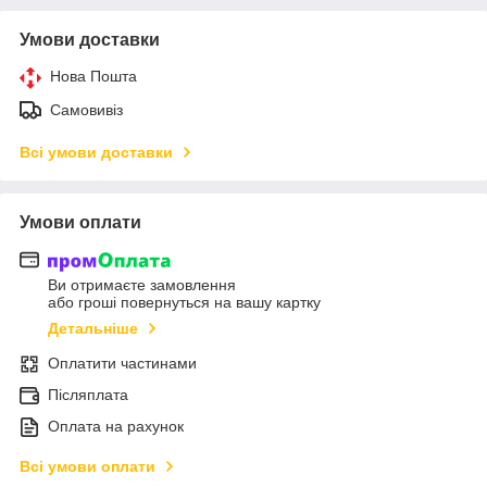
Умови доставки
Нова Пошта
Самовивіз
Всі умови доставки
Умови оплати
Ви отримаєте замовлення
або гроші повернуться на вашу картку
Детальніше
Оплатити частинами
Післяплата
Оплата на рахунок
Всі умови оплати