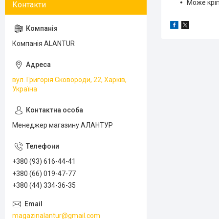
Може кріп
Компанія ALANTUR
вул. Григорія Сковороди, 22, Харків,
Україна
Менеджер магазину АЛАНТУР
+380 (93) 616-44-41
+380 (66) 019-47-77
+380 (44) 334-36-35
magazinalantur@gmail.com