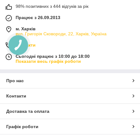
98% позитивних з 444 відгуків за рік
Працює з 26.09.2013
м. Харків
вул. Григорія Сковороди, 22, Харків, Україна
Контакти
Сьогодні працює з 10:00 до 18:00
Показати весь графік роботи
Про нас
Контакти
Доставка та оплата
Графік роботи