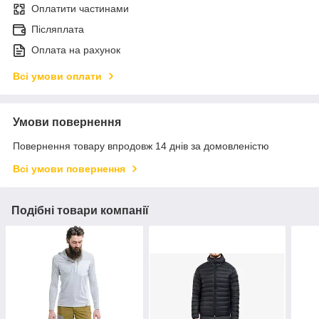
Оплатити частинами
Післяплата
Оплата на рахунок
Всі умови оплати
Умови повернення
Повернення товару впродовж 14 днів за домовленістю
Всі умови повернення
Подібні товари компанії