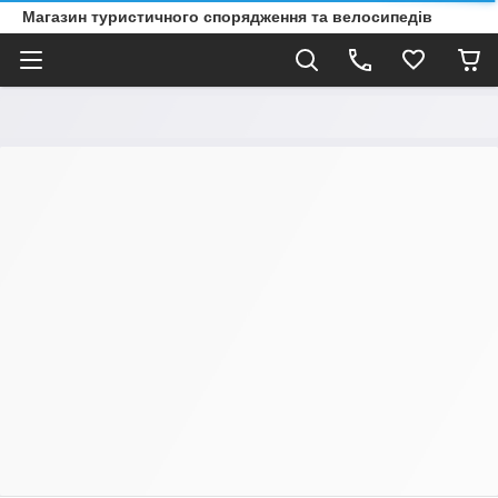
Магазин туристичного спорядження та велосипедів