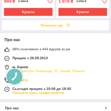
994
1 978
₴
₴
2 484 ₴
3 956 ₴
Купити
Купити
Показати ще
Про нас
98% позитивних з 444 відгуків за рік
Працює з 26.09.2013
м. Харків
вул. Григорія Сковороди, 22, Харків, Україна
Контакти
Сьогодні працює з 10:00 до 18:00
Показати весь графік роботи
Про нас