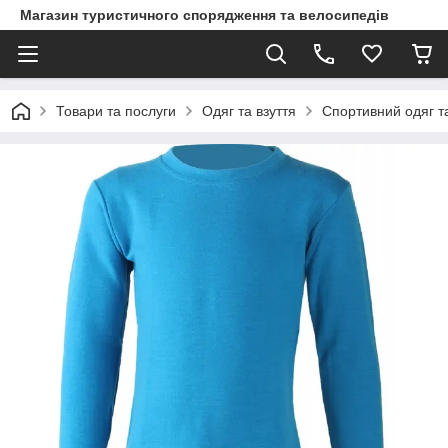
Магазин туристичного спорядження та велосипедів
Товари та послуги
Одяг та взуття
Спортивний одяг та