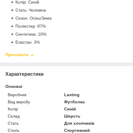
Колір: Синій
Стать: Чоловіча
Сезон: Осінь/Зима
Поліестер: 87%
Синтетика: 10%
Еластан: 3%
Приховати
Характеристики
Основні
Виробник
Lasting
Вид виробу
Футболка
Колір
Синій
Склад
Шерсть
Стать
Для хлопчиків
Стиль
Спортивний