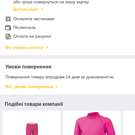
або гроші повернуться на вашу картку
Детальніше
Оплатити частинами
Післяплата
Оплата на рахунок
Всі умови оплати
Умови повернення
Повернення товару впродовж 14 днів за домовленістю
Всі умови повернення
Подібні товари компанії