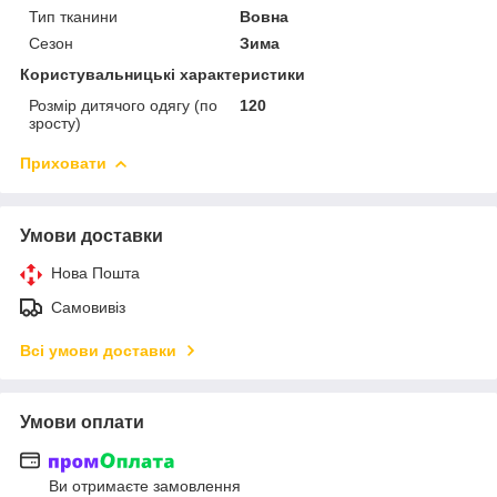
Тип тканини
Вовна
Сезон
Зима
Користувальницькі характеристики
Розмір дитячого одягу (по
120
зросту)
Приховати
Умови доставки
Нова Пошта
Самовивіз
Всі умови доставки
Умови оплати
Ви отримаєте замовлення