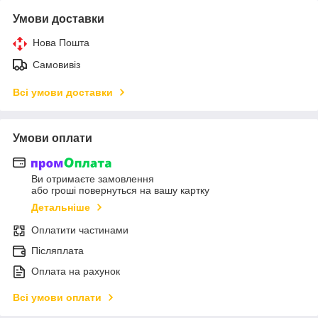
Умови доставки
Нова Пошта
Самовивіз
Всі умови доставки
Умови оплати
Ви отримаєте замовлення
або гроші повернуться на вашу картку
Детальніше
Оплатити частинами
Післяплата
Оплата на рахунок
Всі умови оплати