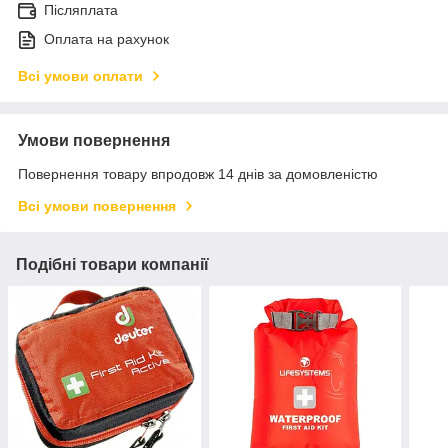
Післяплата
Оплата на рахунок
Всі умови оплати
Умови повернення
Повернення товару впродовж 14 днів за домовленістю
Всі умови повернення
Подібні товари компанії