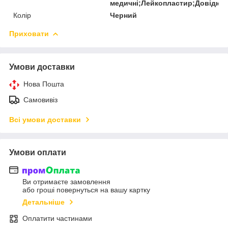
медичні;Лейкопластир;Довідни
Колір
Черний
Приховати
Умови доставки
Нова Пошта
Самовивіз
Всі умови доставки
Умови оплати
Ви отримаєте замовлення
або гроші повернуться на вашу картку
Детальніше
Оплатити частинами