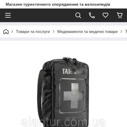
Магазин туристичного спорядження та велосипедів
Товари та послуги
Медикаменти та медичні товари