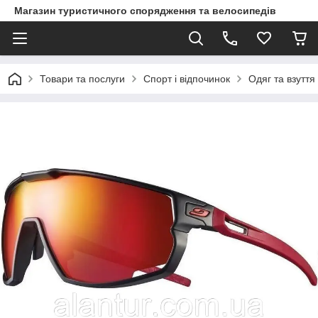
Магазин туристичного спорядження та велосипедів
Товари та послуги
Спорт і відпочинок
Одяг та взуття