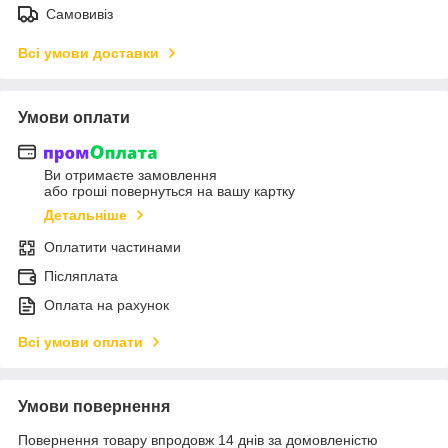
Самовивіз
Всі умови доставки
Умови оплати
Ви отримаєте замовлення
або гроші повернуться на вашу картку
Детальніше
Оплатити частинами
Післяплата
Оплата на рахунок
Всі умови оплати
Умови повернення
Повернення товару впродовж 14 днів за домовленістю