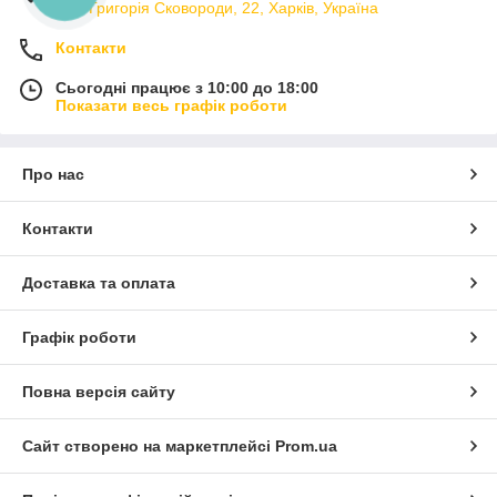
вул. Григорія Сковороди, 22, Харків, Україна
Контакти
Сьогодні працює з 10:00 до 18:00
Показати весь графік роботи
Про нас
Контакти
Доставка та оплата
Графік роботи
Повна версія сайту
Сайт створено на маркетплейсі
Prom.ua