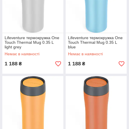
Lifeventure термокружка One
Lifeventure термокружка One
Touch Thermal Mug 0.35 L
Touch Thermal Mug 0.35 L
light grey
blue
Немає в наявності
Немає в наявності
1 188
1 188
₴
₴