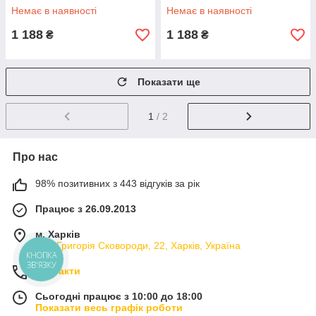
Немає в наявності
Немає в наявності
1 188
1 188
₴
₴
Показати ще
1
/ 2
Про нас
98% позитивних з 443 відгуків за рік
Працює з 26.09.2013
м. Харків
вул. Григорія Сковороди, 22, Харків, Україна
КНОПКА
ЗВ'ЯЗКУ
Контакти
Сьогодні працює з 10:00 до 18:00
Показати весь графік роботи