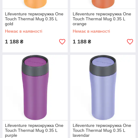
Lifeventure термокружка One
Lifeventure термокружка One
Touch Thermal Mug 0.35 L
Touch Thermal Mug 0.35 L
gold
orange
Немає в наявності
Немає в наявності
1 188
1 188
₴
₴
Lifeventure термокружка One
Lifeventure термокружка One
Touch Thermal Mug 0.35 L
Touch Thermal Mug 0.35 L
purple
lavendar