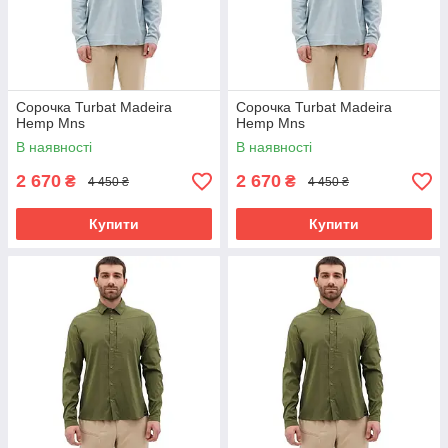
Сорочка Turbat Madeira
Сорочка Turbat Madeira
Hemp Mns
Hemp Mns
В наявності
В наявності
2 670
2 670
₴
₴
4 450 ₴
4 450 ₴
Купити
Купити