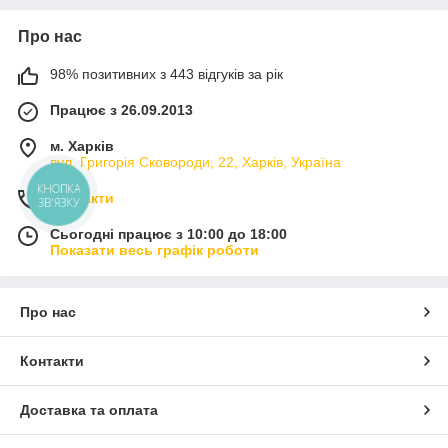
Про нас
98% позитивних з 443 відгуків за рік
Працює з 26.09.2013
м. Харків
вул. Григорія Сковороди, 22, Харків, Україна
КНОПКА
Контакти
ЗВ'ЯЗКУ
Сьогодні працює з 10:00 до 18:00
Показати весь графік роботи
Про нас
Контакти
Доставка та оплата