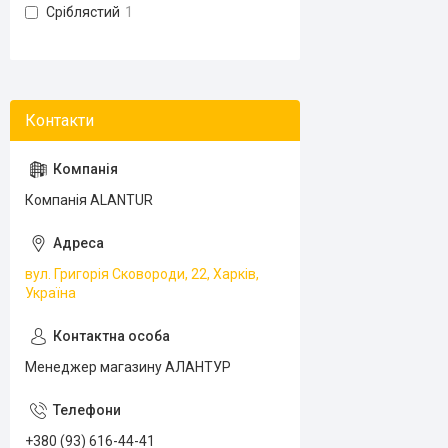
Сріблястий
1
Компанія ALANTUR
вул. Григорія Сковороди, 22, Харків,
Україна
Менеджер магазину АЛАНТУР
+380 (93) 616-44-41