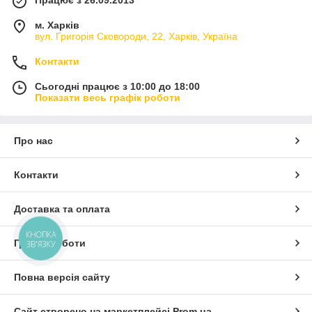
Працює з 26.09.2013
м. Харків
вул. Григорія Сковороди, 22, Харків, Україна
Контакти
Сьогодні працює з 10:00 до 18:00
Показати весь графік роботи
Про нас
Контакти
Доставка та оплата
КНОПКА
Графік роботи
ЗВ'ЯЗКУ
Повна версія сайту
Сайт створено на маркетплейсі
Prom.ua