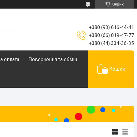
Кошик
+380 (93) 616-44-41
+380 (66) 019-47-77
+380 (44) 334-36-35
а оплата
Повернення та обмін
Кошик