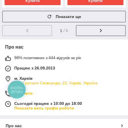
Купити
Купити
Показати ще
1
/ 5
Про нас
98% позитивних з 444 відгуків за рік
Працює з 26.09.2013
м. Харків
вул. Григорія Сковороди, 22, Харків, Україна
КНОПКА
ЗВ'ЯЗКУ
Контакти
Сьогодні працює з 10:00 до 18:00
Показати весь графік роботи
Про нас