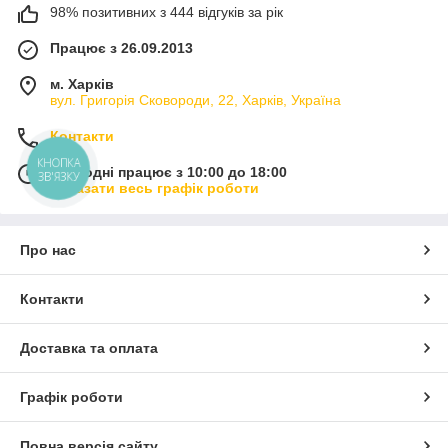
98% позитивних з 444 відгуків за рік
Працює з 26.09.2013
м. Харків
вул. Григорія Сковороди, 22, Харків, Україна
Контакти
КНОПКА
Сьогодні працює з 10:00 до 18:00
ЗВ'ЯЗКУ
Показати весь графік роботи
Про нас
Контакти
Доставка та оплата
Графік роботи
Повна версія сайту