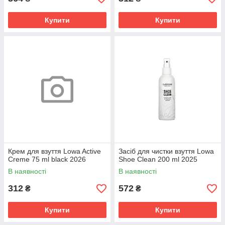
Купити
Купити
Крем для взуття Lowa Active
Засіб для чистки взуття Lowa
Creme 75 ml black 2026
Shoe Clean 200 ml 2025
В наявності
В наявності
312
572
₴
₴
Купити
Купити