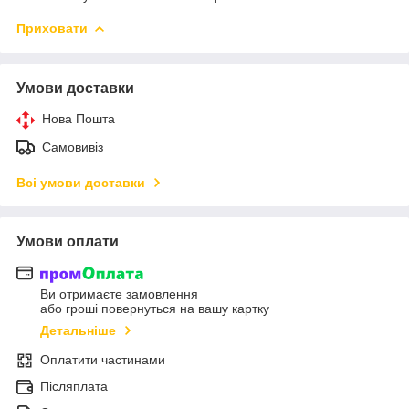
Приховати
Умови доставки
Нова Пошта
Самовивіз
Всі умови доставки
Умови оплати
Ви отримаєте замовлення
або гроші повернуться на вашу картку
Детальніше
Оплатити частинами
Післяплата