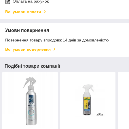
Оплата на рахунок
Всі умови оплати
Умови повернення
Повернення товару впродовж 14 днів за домовленістю
Всі умови повернення
Подібні товари компанії