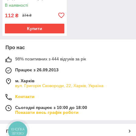
В наявності
112
₴
374 ₴
Купити
Про нас
98% позитивних з 444 відгуків за рік
Працює з 26.09.2013
м. Харків
вул. Григорія Сковороди, 22, Харків, Україна
Контакти
Сьогодні працює з 10:00 до 18:00
Показати весь графік роботи
КНОПКА
Про нас
ЗВ'ЯЗКУ