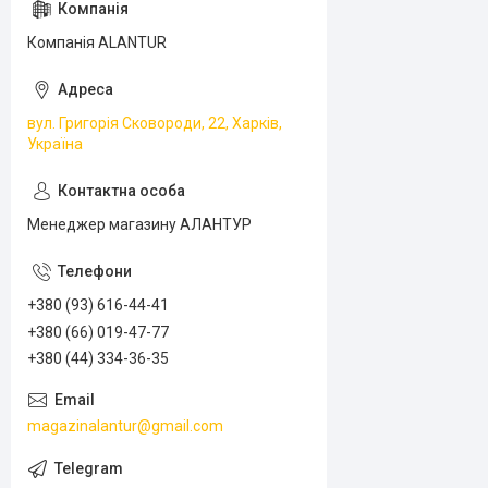
Компанія ALANTUR
вул. Григорія Сковороди, 22, Харків,
Україна
Менеджер магазину АЛАНТУР
+380 (93) 616-44-41
+380 (66) 019-47-77
+380 (44) 334-36-35
magazinalantur@gmail.com