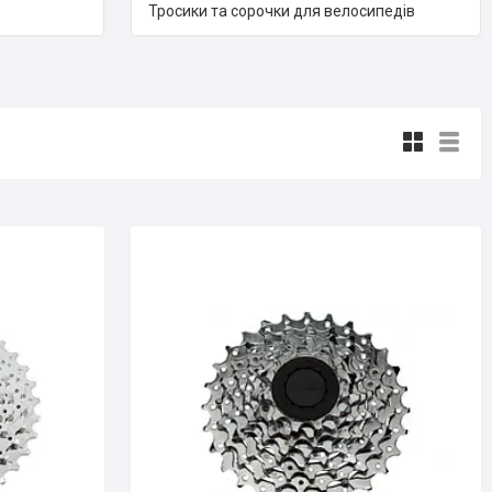
Тросики та сорочки для велосипедів