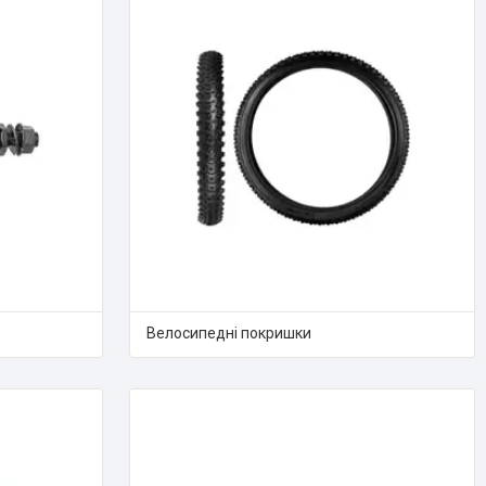
Велосипедні покришки