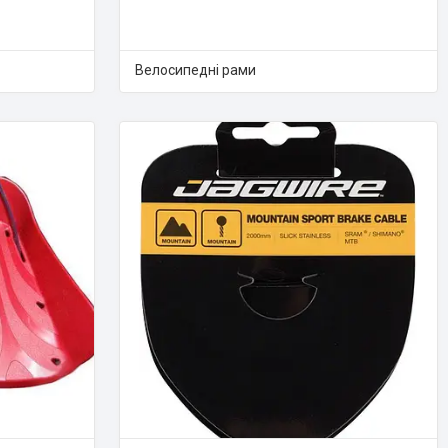
Велосипедні рами