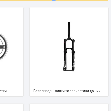
етки
Велосипедні вилки та запчастини до них