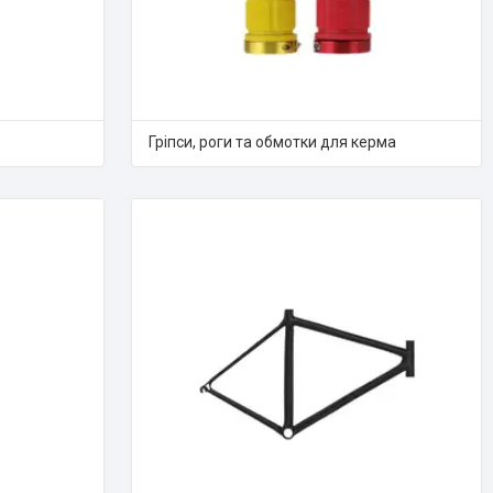
Гріпси, роги та обмотки для керма