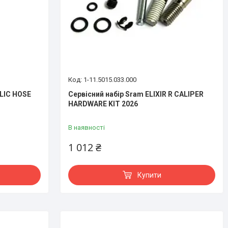
1-11.5015.033.000
LIC HOSE
Сервісний набір Sram ELIXIR R CALIPER
HARDWARE KIT 2026
В наявності
1 012 ₴
Купити