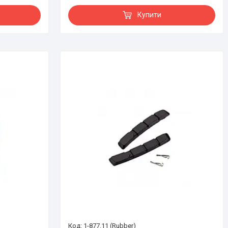
Купити
1-877.11 (Rubber)