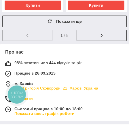
Купити
Купити
Показати ще
1
/ 5
Про нас
98% позитивних з 444 відгуків за рік
Працює з 26.09.2013
м. Харків
вул. Григорія Сковороди, 22, Харків, Україна
КНОПКА
ЗВ'ЯЗКУ
Контакти
Сьогодні працює з 10:00 до 18:00
Показати весь графік роботи