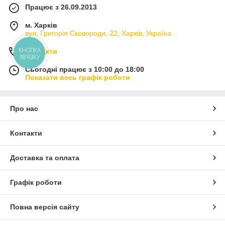
Працює з 26.09.2013
м. Харків
вул. Григорія Сковороди, 22, Харків, Україна
КНОПКА
Контакти
ЗВ'ЯЗКУ
Сьогодні працює з 10:00 до 18:00
Показати весь графік роботи
Про нас
Контакти
Доставка та оплата
Графік роботи
Повна версія сайту