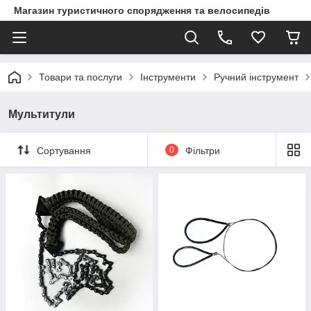
Магазин туристичного спорядження та велосипедів
Товари та послуги
Інструменти
Ручний інструмент
Мультитули
Сортування
0
Фільтри