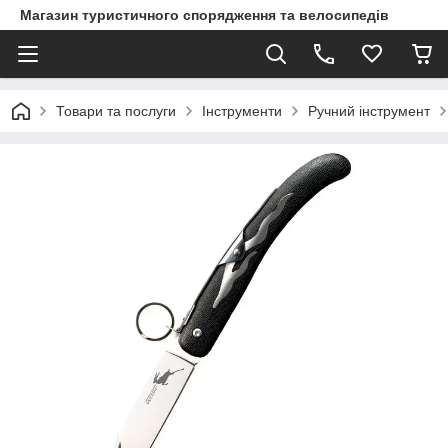
Магазин туристичного спорядження та велосипедів
Товари та послуги
Інструменти
Ручний інструмент