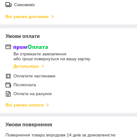
Самовивіз
Всі умови доставки
Умови оплати
Ви отримаєте замовлення
або гроші повернуться на вашу картку
Детальніше
Оплатити частинами
Післяплата
Оплата на рахунок
Всі умови оплати
Умови повернення
Повернення товару впродовж 14 днів за домовленістю