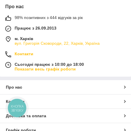
Про нас
98% позитивних з 444 відгуків за рік
Працює з 26.09.2013
м. Харків
вул. Григорія Сковороди, 22, Харків, Україна
Контакти
Сьогодні працює з 10:00 до 18:00
Показати весь графік роботи
Про нас
Контакти
КНОПКА
ЗВ'ЯЗКУ
Доставка та оплата
Графік роботи