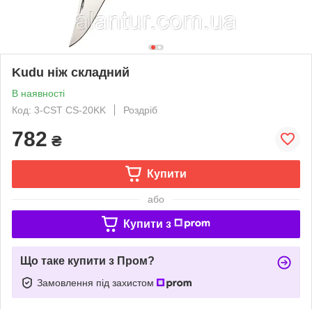
Kudu ніж складний
В наявності
Код: 3-CST CS-20KK
Роздріб
782
₴
Купити
або
Купити з
Що таке купити з Пром?
Замовлення під захистом