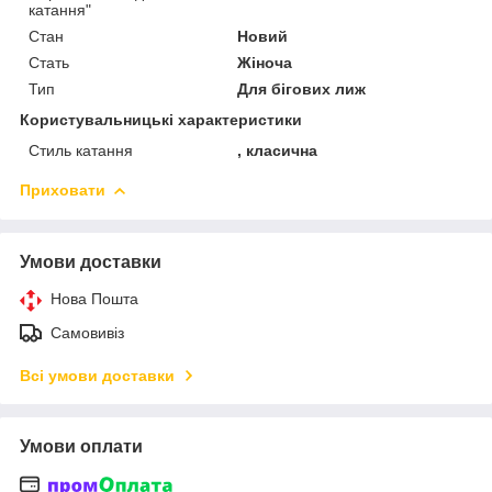
катання"
Стан
Новий
Стать
Жіноча
Тип
Для бігових лиж
Користувальницькі характеристики
Стиль катання
, класична
Приховати
Умови доставки
Нова Пошта
Самовивіз
Всі умови доставки
Умови оплати