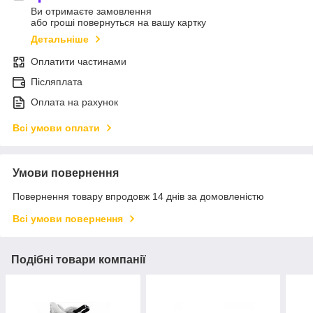
Ви отримаєте замовлення
або гроші повернуться на вашу картку
Детальніше
Оплатити частинами
Післяплата
Оплата на рахунок
Всі умови оплати
Умови повернення
Повернення товару впродовж 14 днів за домовленістю
Всі умови повернення
Подібні товари компанії