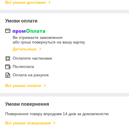
Всі умови доставки
Умови оплати
Ви отримаєте замовлення
або гроші повернуться на вашу картку
Детальніше
Оплатити частинами
Післяплата
Оплата на рахунок
Всі умови оплати
Умови повернення
Повернення товару впродовж 14 днів за домовленістю
Всі умови повернення