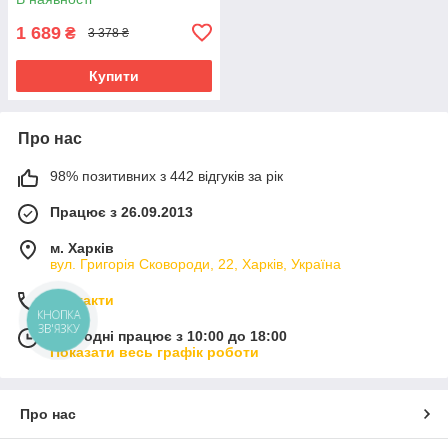
1 689
₴
3 378 ₴
Купити
Про нас
98% позитивних з 442 відгуків за рік
Працює з 26.09.2013
м. Харків
вул. Григорія Сковороди, 22, Харків, Україна
Контакти
КНОПКА
ЗВ'ЯЗКУ
Сьогодні працює з 10:00 до 18:00
Показати весь графік роботи
Про нас