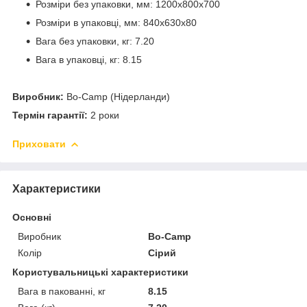
Розміри без упаковки, мм: 1200х800х700
Розміри в упаковці, мм: 840х630х80
Вага без упаковки, кг: 7.20
Вага в упаковці, кг: 8.15
Виробник:
Bo-Camp (Нідерланди)
Термін гарантії:
2 роки
Приховати
Характеристики
Основні
Виробник
Bo-Camp
Колір
Сірий
Користувальницькі характеристики
Вага в пакованні, кг
8.15