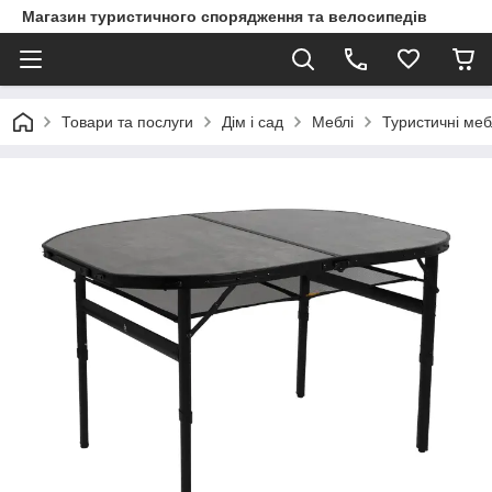
Магазин туристичного спорядження та велосипедів
Товари та послуги
Дім і сад
Меблі
Туристичні меб