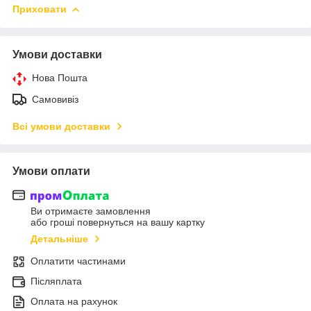
Приховати
Умови доставки
Нова Пошта
Самовивіз
Всі умови доставки
Умови оплати
Ви отримаєте замовлення
або гроші повернуться на вашу картку
Детальніше
Оплатити частинами
Післяплата
Оплата на рахунок