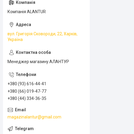
Компанія ALANTUR
вул. Григорія Сковороди, 22, Харків,
Україна
Менеджер магазину АЛАНТУР
+380 (93) 616-44-41
+380 (66) 019-47-77
+380 (44) 334-36-35
magazinalantur@gmail.com