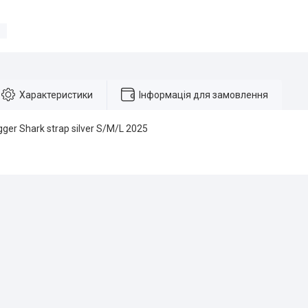
Характеристики
Інформація для замовлення
gger Shark strap silver S/M/L 2025