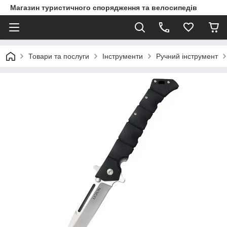
Магазин туристичного спорядження та велосипедів
Товари та послуги
Інструменти
Ручний інструмент