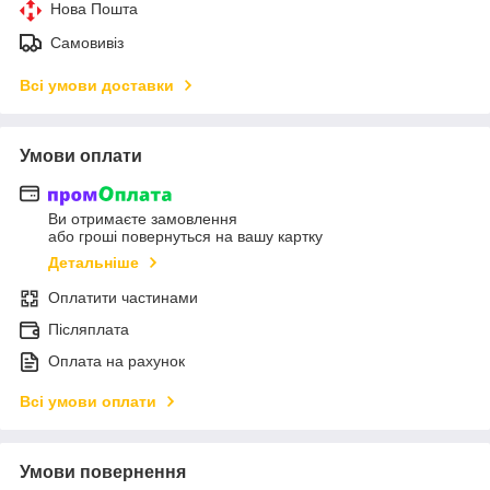
Нова Пошта
Самовивіз
Всі умови доставки
Умови оплати
Ви отримаєте замовлення
або гроші повернуться на вашу картку
Детальніше
Оплатити частинами
Післяплата
Оплата на рахунок
Всі умови оплати
Умови повернення