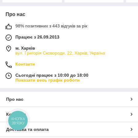
Про нас
98% позитивних з 443 відгуків за рік
Працює з 26.09.2013
м. Харків
вул. Григорія Сковороди, 22, Харків, Україна
Контакти
Сьогодні працює з 10:00 до 18:00
Показати весь графік роботи
Про нас
Контакти
КНОПКА
ЗВ'ЯЗКУ
Доставка та оплата