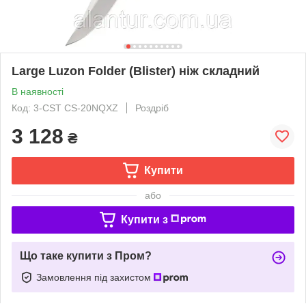
Large Luzon Folder (Blister) ніж складний
В наявності
Код: 3-CST CS-20NQXZ
Роздріб
3 128
₴
Купити
або
Купити з
Що таке купити з Пром?
Замовлення під захистом