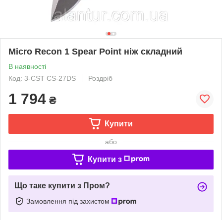
Micro Recon 1 Spear Point ніж складний
В наявності
Код: 3-CST CS-27DS
Роздріб
1 794
₴
Купити
або
Купити з
Що таке купити з Пром?
Замовлення під захистом