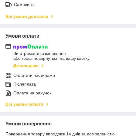
Самовивіз
Всі умови доставки
Умови оплати
Ви отримаєте замовлення
або гроші повернуться на вашу картку
Детальніше
Оплатити частинами
Післяплата
Оплата на рахунок
Всі умови оплати
Умови повернення
Повернення товару впродовж 14 днів за домовленістю