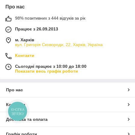
Про нас
98% позитивних з 444 відгуків за рік
Працює з 26.09.2013
м. Харків
вул. Григорія Сковороди, 22, Харків, Україна
Контакти
Сьогодні працює з 10:00 до 18:00
Показати весь графік роботи
Про нас
Контакти
КНОПКА
ЗВ'ЯЗКУ
Доставка та оплата
Графік роботи