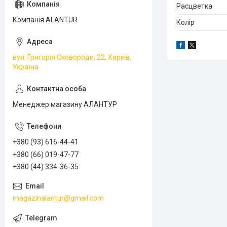
Расцветка
Компанія ALANTUR
Колір
вул. Григорія Сковороди, 22, Харків,
Україна
Менеджер магазину АЛАНТУР
+380 (93) 616-44-41
+380 (66) 019-47-77
+380 (44) 334-36-35
magazinalantur@gmail.com