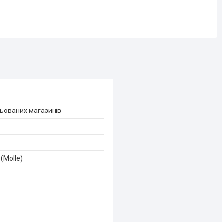
ьованих магазинів
(Molle)