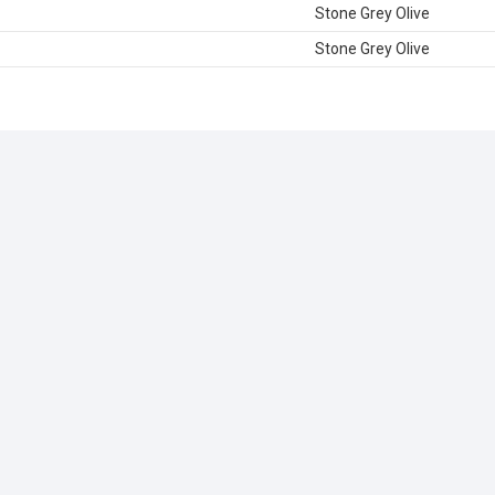
Stone Grey Olive
Stone Grey Olive