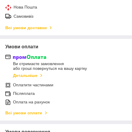
Нова Пошта
Самовивіз
Всі умови доставки
Умови оплати
Ви отримаєте замовлення
або гроші повернуться на вашу картку
Детальніше
Оплатити частинами
Післяплата
Оплата на рахунок
Всі умови оплати
Умови повернення