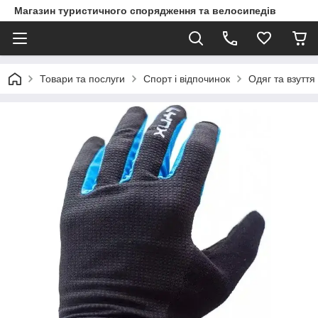
Магазин туристичного спорядження та велосипедів
Товари та послуги
Спорт і відпочинок
Одяг та взуття