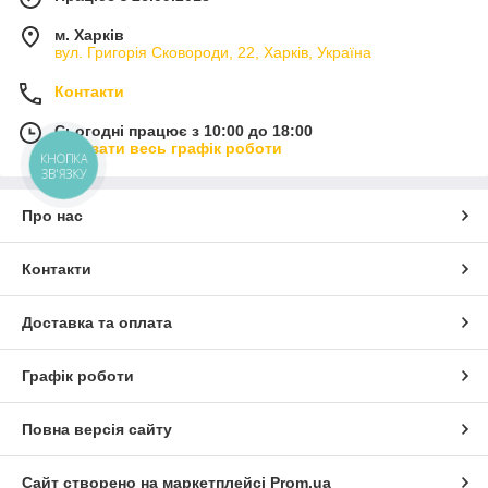
м. Харків
вул. Григорія Сковороди, 22, Харків, Україна
Контакти
Сьогодні працює з 10:00 до 18:00
Показати весь графік роботи
КНОПКА
ЗВ'ЯЗКУ
Про нас
Контакти
Доставка та оплата
Графік роботи
Повна версія сайту
Сайт створено на маркетплейсі
Prom.ua