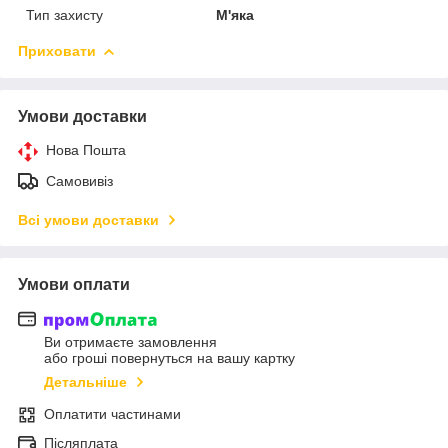
Тип захисту
М'яка
Приховати
Умови доставки
Нова Пошта
Самовивіз
Всі умови доставки
Умови оплати
Ви отримаєте замовлення
або гроші повернуться на вашу картку
Детальніше
Оплатити частинами
Післяплата