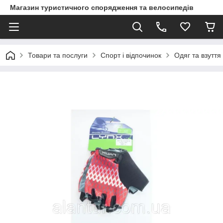
Магазин туристичного спорядження та велосипедів
Товари та послуги
Спорт і відпочинок
Одяг та взуття