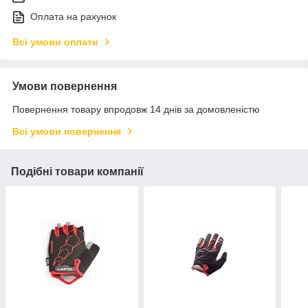
Оплата на рахунок
Всі умови оплати
Умови повернення
Повернення товару впродовж 14 днів за домовленістю
Всі умови повернення
Подібні товари компанії