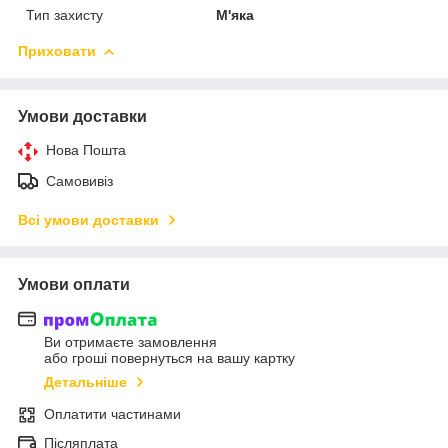
Тип захисту
М'яка
Приховати
Умови доставки
Нова Пошта
Самовивіз
Всі умови доставки
Умови оплати
Ви отримаєте замовлення
або гроші повернуться на вашу картку
Детальніше
Оплатити частинами
Післяплата