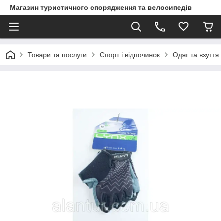
Магазин туристичного спорядження та велосипедів
Товари та послуги
Спорт і відпочинок
Одяг та взуття