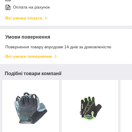
Оплата на рахунок
Всі умови оплати
Умови повернення
Повернення товару впродовж 14 днів за домовленістю
Всі умови повернення
Подібні товари компанії