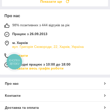
Показати ще
Про нас
98% позитивних з 444 відгуків за рік
Працює з 26.09.2013
м. Харків
вул. Григорія Сковороди, 22, Харків, Україна
Контакти
КНОПКА
ЗВ'ЯЗКУ
Сьогодні працює з 10:00 до 18:00
Показати весь графік роботи
Про нас
Контакти
Доставка та оплата