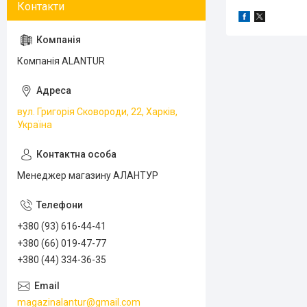
Компанія ALANTUR
вул. Григорія Сковороди, 22, Харків,
Україна
Менеджер магазину АЛАНТУР
+380 (93) 616-44-41
+380 (66) 019-47-77
+380 (44) 334-36-35
magazinalantur@gmail.com