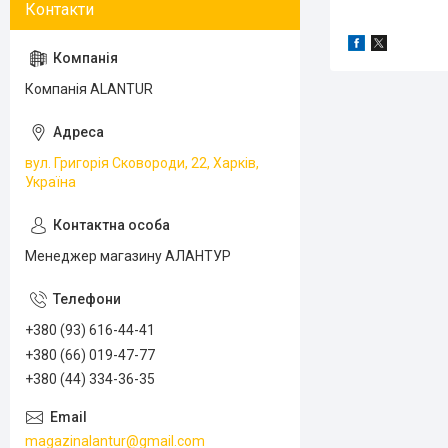
Компанія ALANTUR
вул. Григорія Сковороди, 22, Харків,
Україна
Менеджер магазину АЛАНТУР
+380 (93) 616-44-41
+380 (66) 019-47-77
+380 (44) 334-36-35
magazinalantur@gmail.com