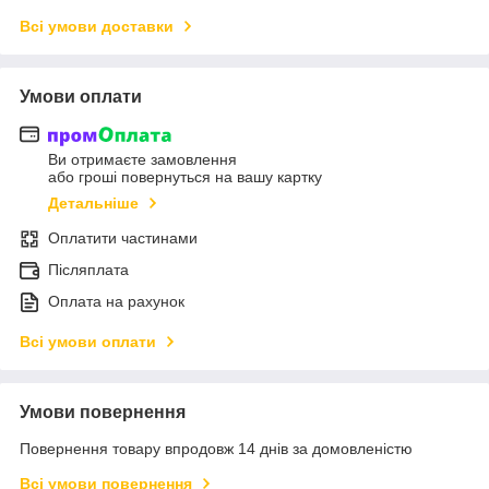
Всі умови доставки
Умови оплати
Ви отримаєте замовлення
або гроші повернуться на вашу картку
Детальніше
Оплатити частинами
Післяплата
Оплата на рахунок
Всі умови оплати
Умови повернення
Повернення товару впродовж 14 днів за домовленістю
Всі умови повернення