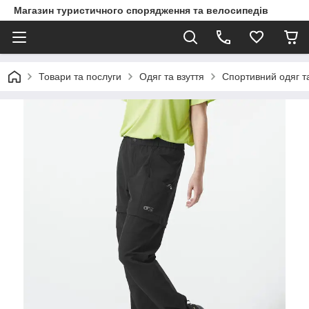
Магазин туристичного спорядження та велосипедів
Товари та послуги
Одяг та взуття
Спортивний одяг та