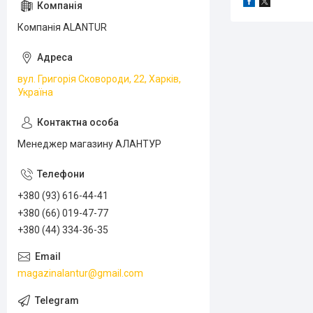
Компанія ALANTUR
вул. Григорія Сковороди, 22, Харків,
Україна
Менеджер магазину АЛАНТУР
+380 (93) 616-44-41
+380 (66) 019-47-77
+380 (44) 334-36-35
magazinalantur@gmail.com