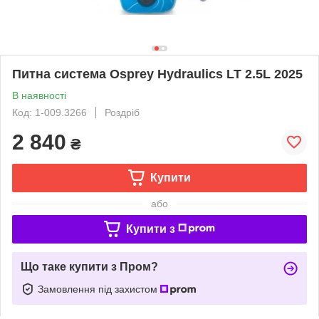
Питна система Osprey Hydraulics LT 2.5L 2025
В наявності
Код: 1-009.3266
Роздріб
2 840
₴
Купити
або
Купити з
Що таке купити з Пром?
Замовлення під захистом