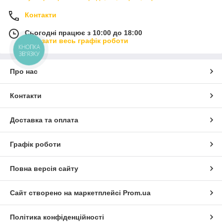
Контакти
Сьогодні працює з 10:00 до 18:00
Показати весь графік роботи
КНОПКА
ЗВ'ЯЗКУ
Про нас
Контакти
Доставка та оплата
Графік роботи
Повна версія сайту
Сайт створено на маркетплейсі
Prom.ua
Політика конфіденційності