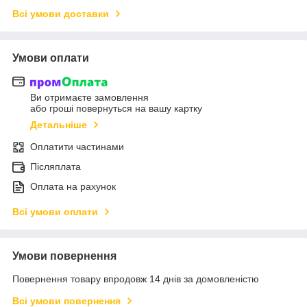
Всі умови доставки
Умови оплати
Ви отримаєте замовлення
або гроші повернуться на вашу картку
Детальніше
Оплатити частинами
Післяплата
Оплата на рахунок
Всі умови оплати
Умови повернення
Повернення товару впродовж 14 днів за домовленістю
Всі умови повернення