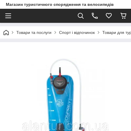
Магазин туристичного спорядження та велосипедів
Товари та послуги
Спорт і відпочинок
Товари для ту