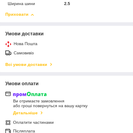
Ширина шини
2.5
Приховати
Умови доставки
Нова Пошта
Самовивіз
Всі умови доставки
Умови оплати
Ви отримаєте замовлення
або гроші повернуться на вашу картку
Детальніше
Оплатити частинами
Післяплата