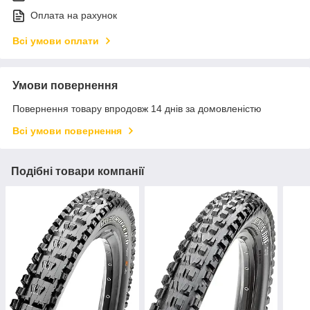
Оплата на рахунок
Всі умови оплати
Умови повернення
Повернення товару впродовж 14 днів за домовленістю
Всі умови повернення
Подібні товари компанії