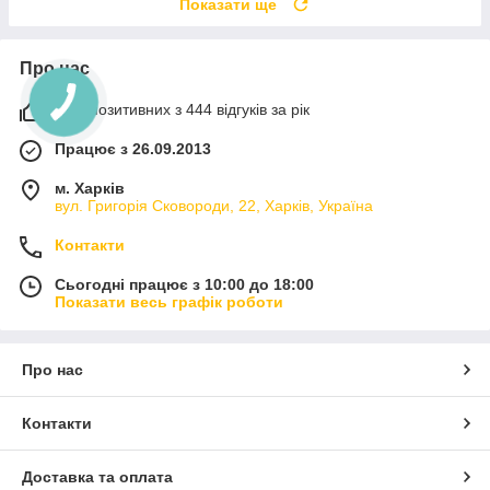
Показати ще
Про нас
98% позитивних з 444 відгуків за рік
Працює з 26.09.2013
м. Харків
вул. Григорія Сковороди, 22, Харків, Україна
Контакти
Сьогодні працює з 10:00 до 18:00
Показати весь графік роботи
Про нас
Контакти
Доставка та оплата