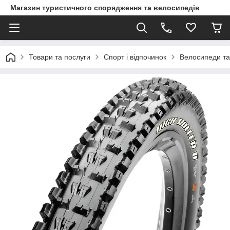
Магазин туристичного спорядження та велосипедів
Товари та послуги
Спорт і відпочинок
Велосипеди та