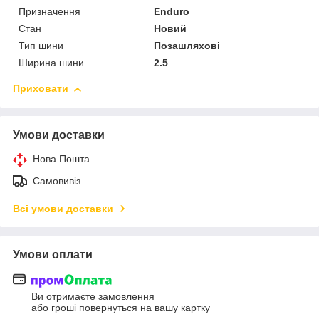
Призначення
Enduro
Стан
Новий
Тип шини
Позашляхові
Ширина шини
2.5
Приховати
Умови доставки
Нова Пошта
Самовивіз
Всі умови доставки
Умови оплати
Ви отримаєте замовлення
або гроші повернуться на вашу картку