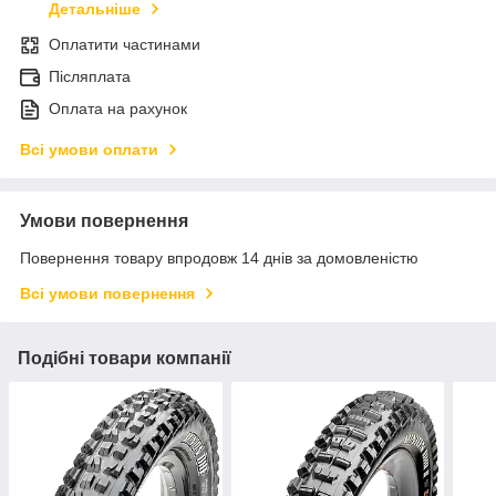
Детальніше
Оплатити частинами
Післяплата
Оплата на рахунок
Всі умови оплати
Умови повернення
Повернення товару впродовж 14 днів за домовленістю
Всі умови повернення
Подібні товари компанії