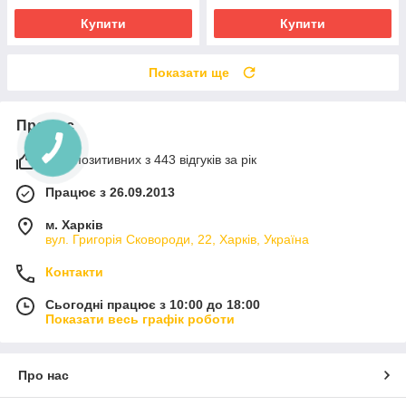
Купити
Купити
Показати ще
Про нас
98% позитивних з 443 відгуків за рік
Працює з 26.09.2013
м. Харків
вул. Григорія Сковороди, 22, Харків, Україна
Контакти
Сьогодні працює з 10:00 до 18:00
Показати весь графік роботи
Про нас