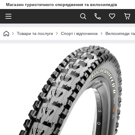
Магазин туристичного спорядження та велосипедів
Товари та послуги
Спорт і відпочинок
Велосипеди та