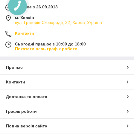
Працює з 26.09.2013
м. Харків
вул. Григорія Сковороди, 22, Харків, Україна
Контакти
Сьогодні працює з 10:00 до 18:00
Показати весь графік роботи
Про нас
Контакти
Доставка та оплата
Графік роботи
Повна версія сайту