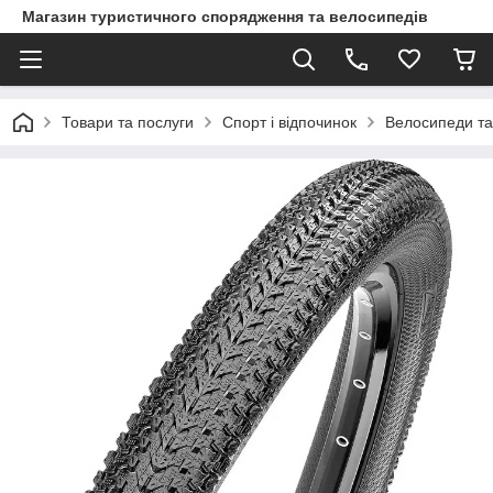
Магазин туристичного спорядження та велосипедів
Товари та послуги
Спорт і відпочинок
Велосипеди та