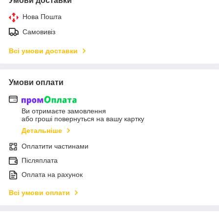
Умови доставки
Нова Пошта
Самовивіз
Всі умови доставки
Умови оплати
Ви отримаєте замовлення
або гроші повернуться на вашу картку
Детальніше
Оплатити частинами
Післяплата
Оплата на рахунок
Всі умови оплати