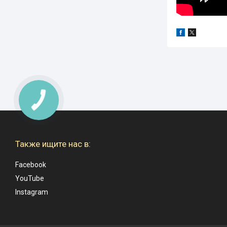
Также ищите нас в:
Facebook
YouTube
Instagram