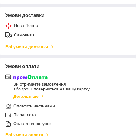
Умови доставки
Нова Пошта
Самовивіз
Всі умови доставки
Умови оплати
Ви отримаєте замовлення
або гроші повернуться на вашу картку
Детальніше
Оплатити частинами
Післяплата
Оплата на рахунок
Всі умови оплати