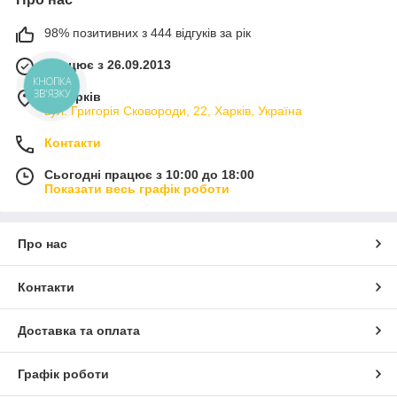
98% позитивних з 444 відгуків за рік
Працює з 26.09.2013
КНОПКА
ЗВ'ЯЗКУ
м. Харків
вул. Григорія Сковороди, 22, Харків, Україна
Контакти
Сьогодні працює з 10:00 до 18:00
Показати весь графік роботи
Про нас
Контакти
Доставка та оплата
Графік роботи