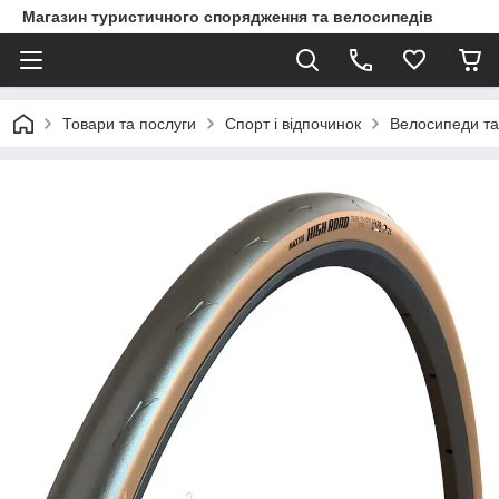
Магазин туристичного спорядження та велосипедів
Товари та послуги
Спорт і відпочинок
Велосипеди та