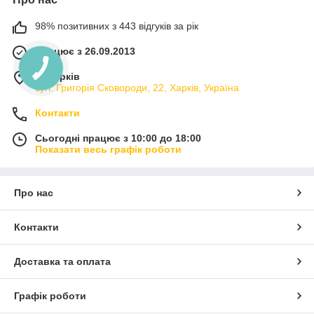
98% позитивних з 443 відгуків за рік
Працює з 26.09.2013
м. Харків
вул. Григорія Сковороди, 22, Харків, Україна
Контакти
Сьогодні працює з 10:00 до 18:00
Показати весь графік роботи
Про нас
Контакти
Доставка та оплата
Графік роботи