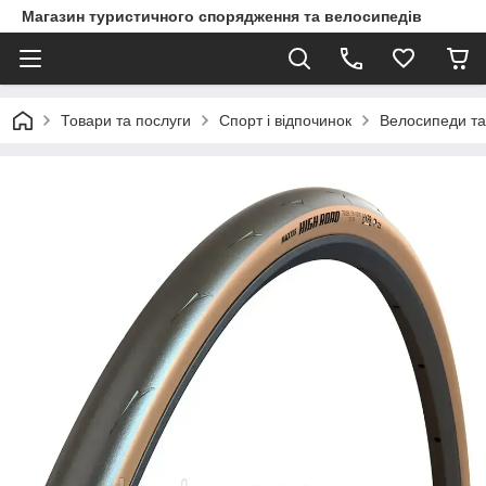
Магазин туристичного спорядження та велосипедів
Товари та послуги
Спорт і відпочинок
Велосипеди та