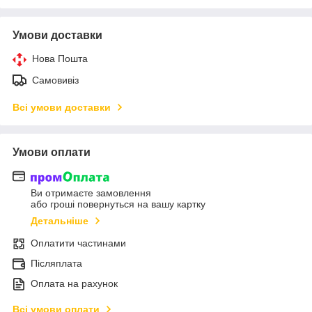
Умови доставки
Нова Пошта
Самовивіз
Всі умови доставки
Умови оплати
Ви отримаєте замовлення
або гроші повернуться на вашу картку
Детальніше
Оплатити частинами
Післяплата
Оплата на рахунок
Всі умови оплати