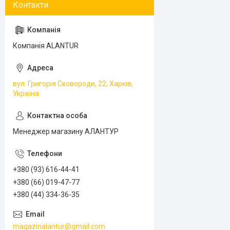
Компанія ALANTUR
вул. Григорія Сковороди, 22, Харків,
Україна
Менеджер магазину АЛАНТУР
+380 (93) 616-44-41
+380 (66) 019-47-77
+380 (44) 334-36-35
magazinalantur@gmail.com