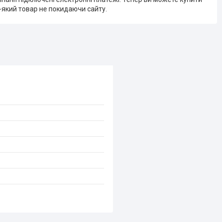
-який товар не покидаючи сайту.