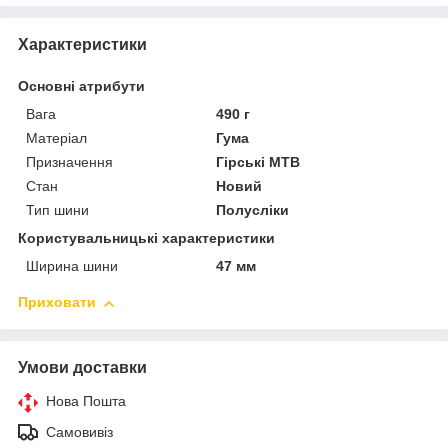
Характеристики
Основні атрибути
Вага
490 г
Матеріал
Гума
Призначення
Гірські MTB
Стан
Новий
Тип шини
Полусліки
Користувальницькі характеристики
Ширина шини
47 мм
Приховати
Умови доставки
Нова Пошта
Самовивіз