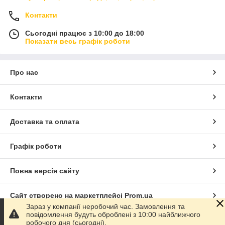
Контакти
Сьогодні працює з 10:00 до 18:00
Показати весь графік роботи
Про нас
Контакти
Доставка та оплата
Графік роботи
Повна версія сайту
Сайт створено на маркетплейсі
Prom.ua
Зараз у компанії неробочий час. Замовлення та
повідомлення будуть оброблені з 10:00 найближчого
Політика конфіденційності
робочого дня (сьогодні).