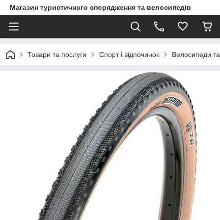
Магазин туристичного спорядження та велосипедів
Товари та послуги
Спорт і відпочинок
Велосипеди та