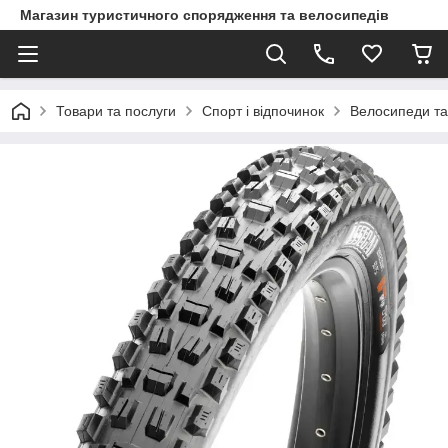
Магазин туристичного спорядження та велосипедів
Товари та послуги
Спорт і відпочинок
Велосипеди та