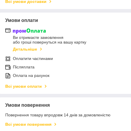
Всі умови доставки
Умови оплати
Ви отримаєте замовлення
або гроші повернуться на вашу картку
Детальніше
Оплатити частинами
Післяплата
Оплата на рахунок
Всі умови оплати
Умови повернення
Повернення товару впродовж 14 днів за домовленістю
Всі умови повернення