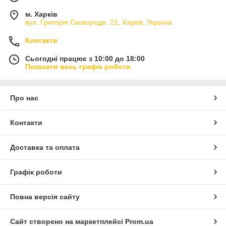
м. Харків
вул. Григорія Сковороди, 22, Харків, Україна
Контакти
Сьогодні працює з 10:00 до 18:00
Показати весь графік роботи
Про нас
Контакти
Доставка та оплата
Графік роботи
Повна версія сайту
Сайт створено на маркетплейсі
Prom.ua