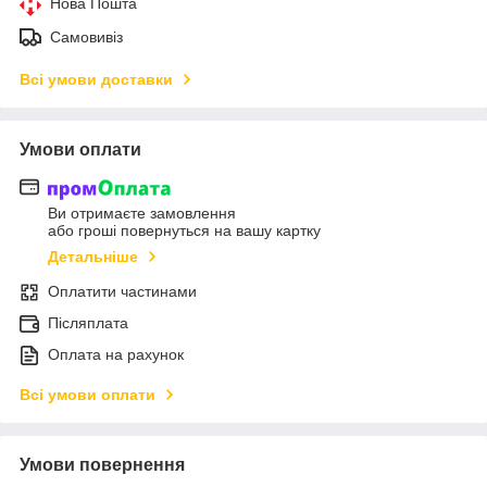
Нова Пошта
Самовивіз
Всі умови доставки
Умови оплати
Ви отримаєте замовлення
або гроші повернуться на вашу картку
Детальніше
Оплатити частинами
Післяплата
Оплата на рахунок
Всі умови оплати
Умови повернення