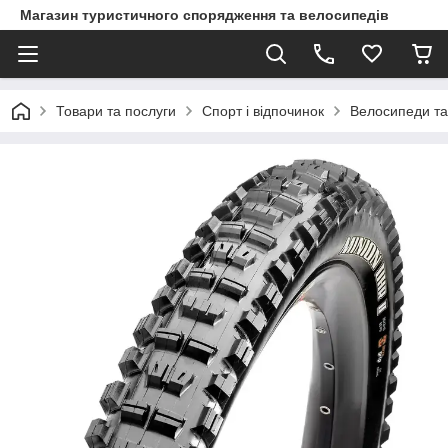
Магазин туристичного спорядження та велосипедів
Товари та послуги
Спорт і відпочинок
Велосипеди та