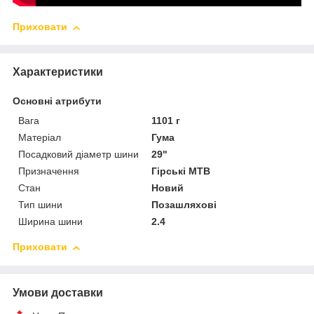
Приховати
Характеристики
Основні атрибути
Вага
1101 г
Матеріал
Гума
Посадковий діаметр шини
29"
Призначення
Гірські MTB
Стан
Новий
Тип шини
Позашляхові
Ширина шини
2.4
Приховати
Умови доставки